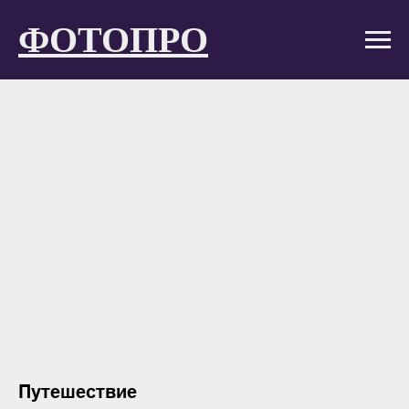
ФОТОПРО
Путешествие