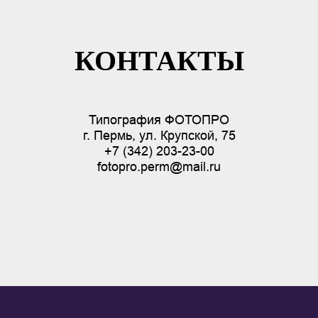
КОНТАКТЫ
Типография ФОТОПРО
г. Пермь, ул. Крупской, 75
+7 (342) 203-23-00
fotopro.perm@mail.ru